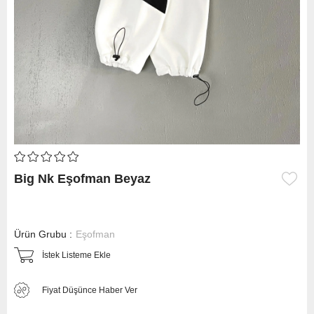
Big Nk Eşofman Beyaz
Ürün Grubu :
Eşofman
İstek Listeme Ekle
Fiyat Düşünce Haber Ver