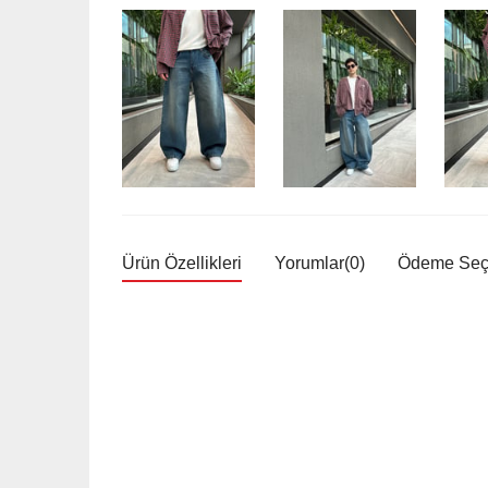
Ürün Özellikleri
Yorumlar
(0)
Ödeme Seçe