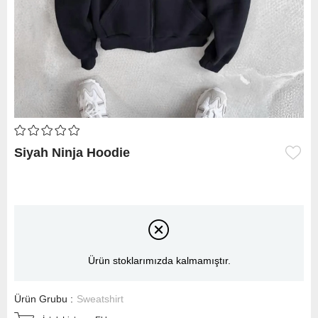
Siyah Ninja Hoodie
Ürün stoklarımızda kalmamıştır.
Ürün Grubu :
Sweatshirt